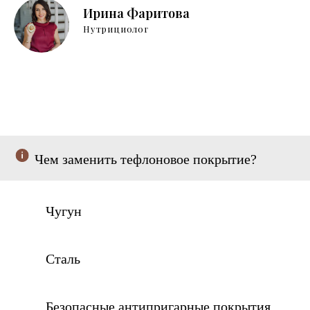
Ирина Фаритова
Нутрициолог
Чем заменить тефлоновое покрытие?
Чугун
Сталь
Безопасные антипригарные покрытия