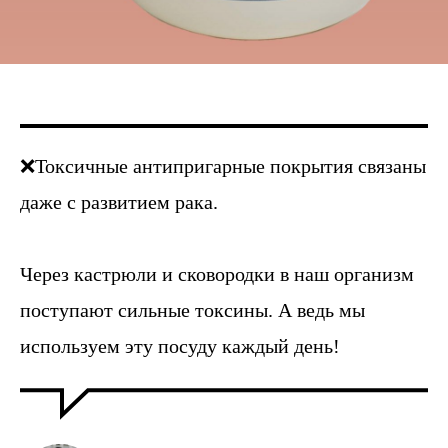
❌Токсичные антипригарные покрытия связаны
даже с развитием рака.
Через кастрюли и сковородки в наш организм
поступают сильные токсины. А ведь мы
используем эту посуду каждый день!