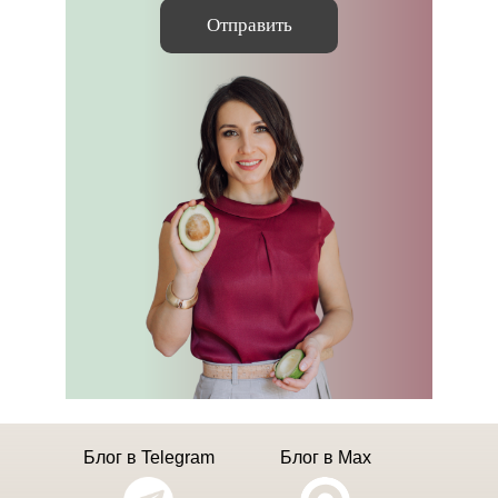
Отправить
Блог в Telegram
Блог в Max