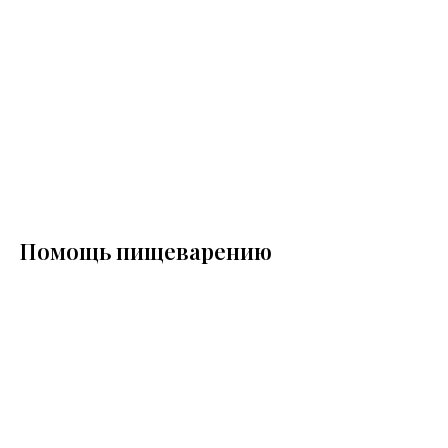
Помощь пищеварению