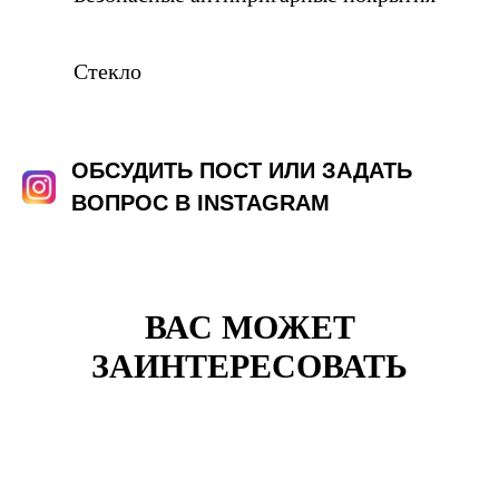
Стекло
ОБСУДИТЬ ПОСТ ИЛИ ЗАДАТЬ
ВОПРОС В INSTAGRAM
ВАС МОЖЕТ
ЗАИНТЕРЕСОВАТЬ