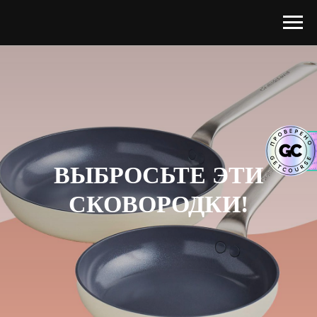
ВЫБРОСЬТЕ ЭТИ
СКОВОРОДКИ!